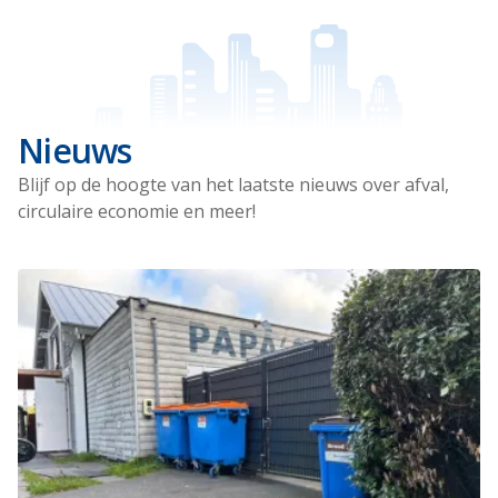
Nieuws
Blijf op de hoogte van het laatste nieuws over afval,
circulaire economie en meer!