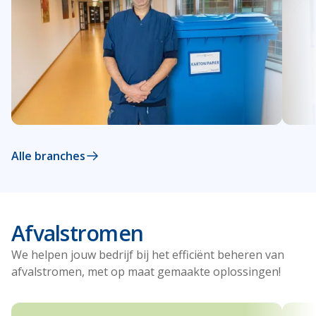
Alle branches
Afvalstromen
We helpen jouw bedrijf bij het efficiënt beheren van
afvalstromen, met op maat gemaakte oplossingen!