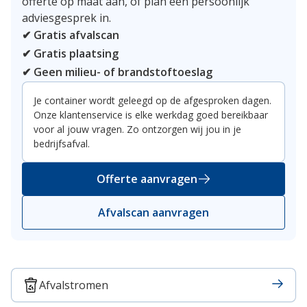
offerte op maat aan, of plan een persoonlijk
adviesgesprek in.
✔ Gratis afvalscan
✔ Gratis plaatsing
✔ Geen milieu- of brandstoftoeslag
Je container wordt geleegd op de afgesproken dagen.
Onze klantenservice is elke werkdag goed bereikbaar
voor al jouw vragen. Zo ontzorgen wij jou in je
bedrijfsafval.
Offerte aanvragen
Afvalscan aanvragen
Afvalstromen