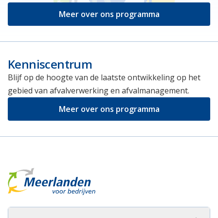
Meer over ons programma
Kenniscentrum
Blijf op de hoogte van de laatste ontwikkeling op het
gebied van afvalverwerking en afvalmanagement.
Meer over ons programma
Meerlanden Voor Bedrijven Logo