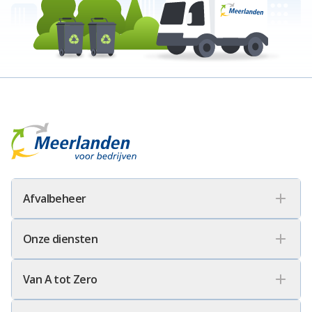
Meerlanden Voor Bedrijven Logo
Afvalbeheer
Onze diensten
Van A tot Zero