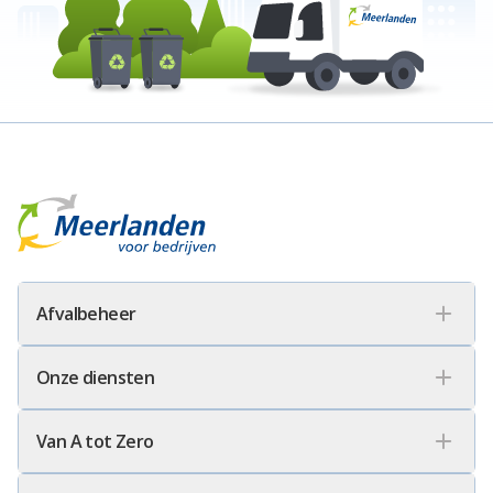
Meerlanden Voor Bedrijven Logo
Afvalbeheer
Onze diensten
Van A tot Zero