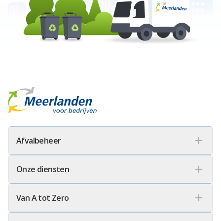
Meerlanden Voor Bedrijven Logo
Afvalbeheer
Onze diensten
Van A tot Zero