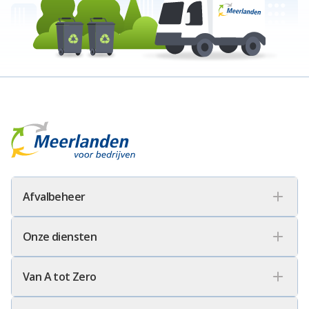
Meerlanden Voor Bedrijven Logo
Afvalbeheer
Onze diensten
Van A tot Zero