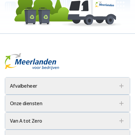
Meerlanden Voor Bedrijven Logo
Afvalbeheer
Onze diensten
Van A tot Zero