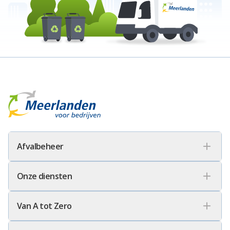
Meerlanden Voor Bedrijven Logo
Afvalbeheer
Onze diensten
Van A tot Zero