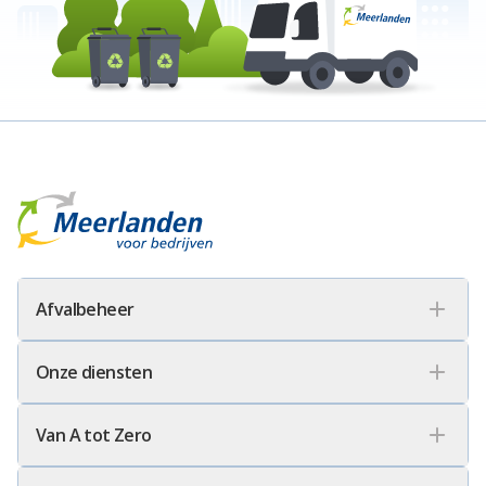
Meerlanden Voor Bedrijven Logo
Afvalbeheer
Onze diensten
Van A tot Zero