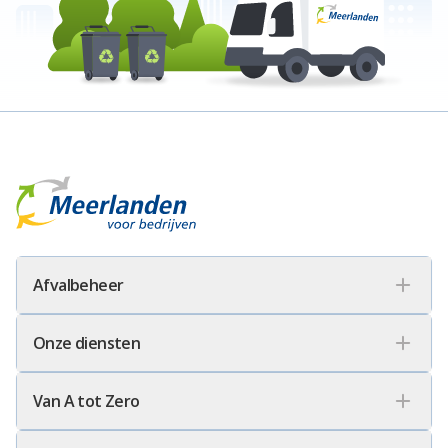
Meerlanden Voor Bedrijven Logo
Afvalbeheer
Onze diensten
Van A tot Zero