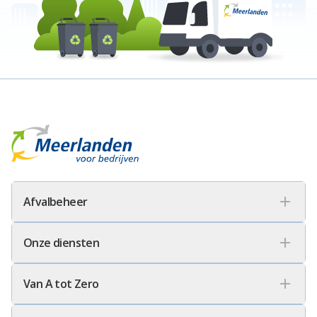
Meerlanden Voor Bedrijven Logo
Afvalbeheer
Onze diensten
Van A tot Zero