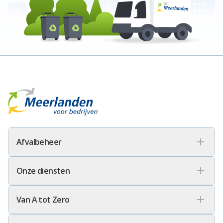
Meerlanden Voor Bedrijven Logo
Afvalbeheer
Onze diensten
Van A tot Zero